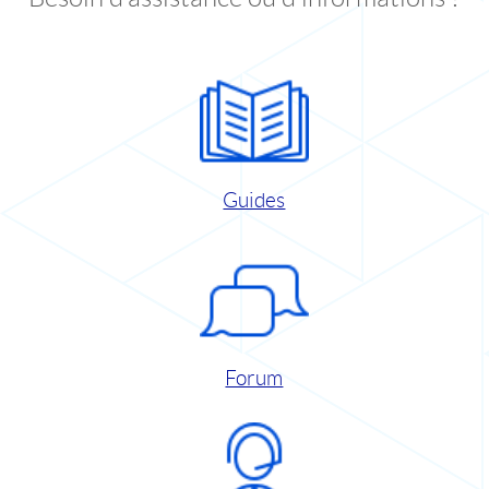
Guides
Forum